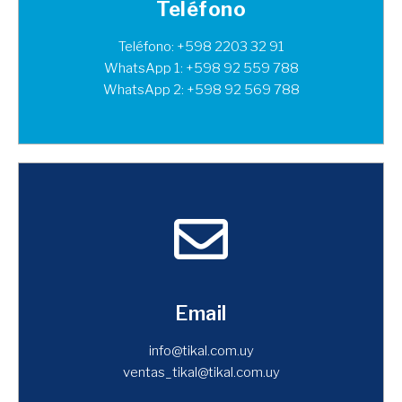
Teléfono
Teléfono: +598 2203 32 91
WhatsApp 1: +598 92 559 788
WhatsApp 2: +598 92 569 788
Email
info@tikal.com.uy
ventas_tikal@tikal.com.uy