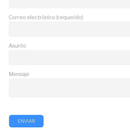
Correo electrónico (requerido)
Asunto
Mensaje