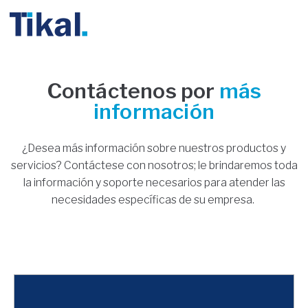
Contáctenos por
más
información
¿Desea más información sobre nuestros productos y
servicios? Contáctese con nosotros; le brindaremos toda
la información y soporte necesarios para atender las
necesidades específicas de su empresa.