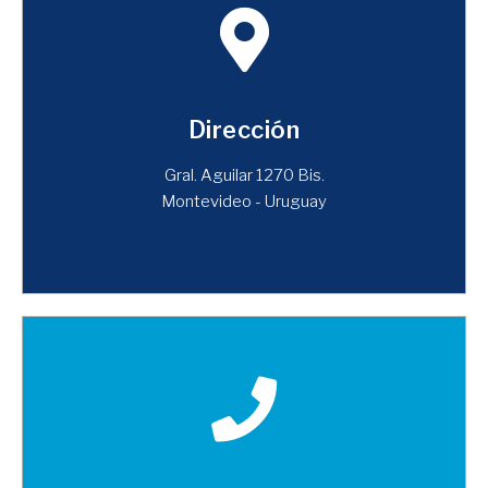
Dirección
Gral. Aguilar 1270 Bis.
Montevideo - Uruguay