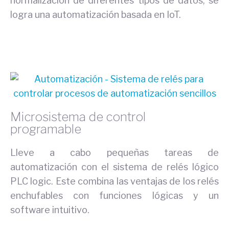
normalización de diferentes tipos de datos, se
logra una automatización basada en IoT.
Microsistema de control
programable
Lleve a cabo pequeñas tareas de
automatización con el sistema de relés lógico
PLC logic. Este combina las ventajas de los relés
enchufables con funciones lógicas y un
software intuitivo.