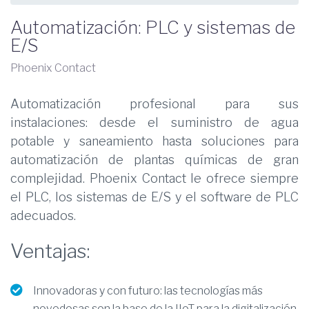
Automatización: PLC y sistemas de
E/S
Phoenix Contact
Automatización profesional para sus
instalaciones: desde el suministro de agua
potable y saneamiento hasta soluciones para
automatización de plantas químicas de gran
complejidad. Phoenix Contact le ofrece siempre
el PLC, los sistemas de E/S y el software de PLC
adecuados.
Ventajas:
Innovadoras y con futuro: las tecnologías más
novedosas son la base de la IIoT para la digitalización