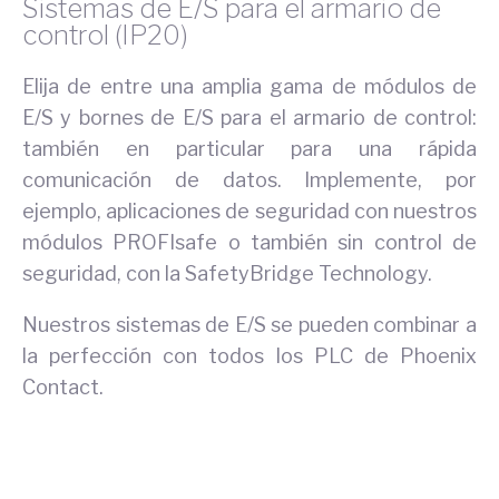
Sistemas de E/S para el armario de
control (IP20)
Elija de entre una amplia gama de módulos de
E/S y bornes de E/S para el armario de control:
también en particular para una rápida
comunicación de datos. Implemente, por
ejemplo, aplicaciones de seguridad con nuestros
módulos PROFIsafe o también sin control de
seguridad, con la SafetyBridge Technology.
Nuestros sistemas de E/S se pueden combinar a
la perfección con todos los PLC de Phoenix
Contact.