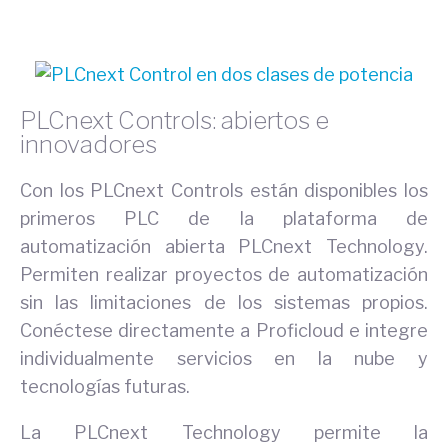
PLCnext Controls: abiertos e
innovadores
Con los PLCnext Controls están disponibles los
primeros PLC de la plataforma de
automatización abierta PLCnext Technology.
Permiten realizar proyectos de automatización
sin las limitaciones de los sistemas propios.
Conéctese directamente a Proficloud e integre
individualmente servicios en la nube y
tecnologías futuras.
La PLCnext Technology permite la