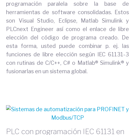
programación paralela sobre la base de
herramientas de software consolidadas. Estos
son Visual Studio, Eclipse, Matlab Simulink y
PLCnext Engineer así como el enlace de libre
elección del código de programa creado. De
esta forma, usted puede combinar p. ej. las
funciones de libre elección según IEC 61131-3
con rutinas de C/C++, C# o Matlab® Simulink® y
fusionarlas en un sistema global.
PLC con programación IEC 61131 en