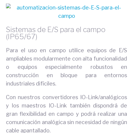
Sistemas de E/S para el campo
(IP65/67)
Para el uso en campo utilice equipos de E/S
ampliables modularmente con alta funcionalidad
o equipos especialmente robustos en
construcción en bloque para entornos
industriales difíciles.
Con nuestros convertidores IO-Link/analógicos
y los maestros IO-Link también dispondrá de
gran flexibilidad en campo y podrá realizar una
comunicación analógica sin necesidad de ningún
cable apantallado.