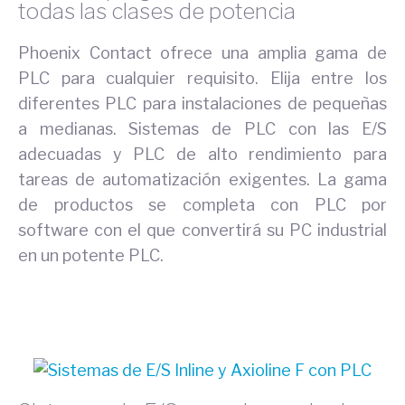
todas las clases de potencia
Phoenix Contact ofrece una amplia gama de
PLC para cualquier requisito. Elija entre los
diferentes PLC para instalaciones de pequeñas
a medianas. Sistemas de PLC con las E/S
adecuadas y PLC de alto rendimiento para
tareas de automatización exigentes. La gama
de productos se completa con PLC por
software con el que convertirá su PC industrial
en un potente PLC.