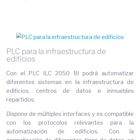
PLC para la infraestructura de
edificios
Con el PLC ILC 2050 BI podrá automatizar
diferentes sistemas en la infraestructura de
edificios, centros de datos e inmuebles
repartidos.
Dispone de múltiples interfaces y es compatible
con los protocolos relevantes para la
automatización de edificios. Con la