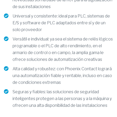
de sus instalaciones
Universal y consistente: ideal para PLC, sistemas de
E/S y software de PLC adaptados entre sí y de un
solo proveedor
Versátil e individual: ya sea el sistema de relés lógicos
programable o el PLC de alto rendimiento, en el
armario de control o en campo, la amplia gama le
ofrece soluciones de automatización creativas
Alta calidad y robustez: con Phoenix Contact logrará
una automatización fiable y rentable, incluso en caso
de condiciones extremas
Seguras y fiables: las soluciones de seguridad
inteligentes protegen a las personas y a la máquina y
ofrecen una alta disponibilidad de las instalaciones