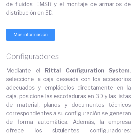
de fluidos, EMSR y el montaje de armarios de
distribución en 3D.
Más información
Configuradores
Mediante el
Rittal Configuration System
,
seleccione la caja deseada con los accesorios
adecuados y emplácelos directamente en la
caja, posicione las escotaduras en 3D y las listas
de material, planos y documentos técnicos
correspondientes a su configuración se generan
de forma automática. Además, la empresa
ofrece los siguientes configuradores: