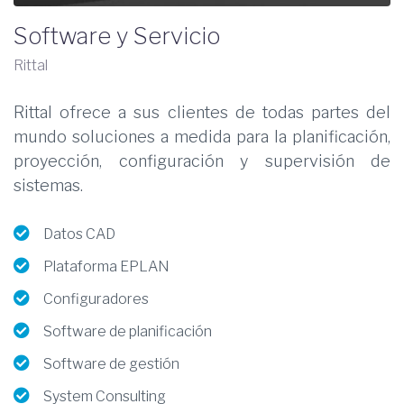
Software y Servicio
Rittal
Rittal ofrece a sus clientes de todas partes del
mundo soluciones a medida para la planificación,
proyección, configuración y supervisión de
sistemas.
Datos CAD​
Plataforma EPLAN
Configuradores
Software de planificación
Software de gestión
System Consulting