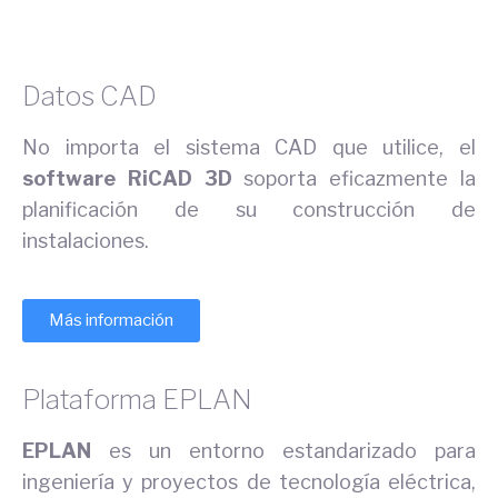
Datos CAD
No importa el sistema CAD que utilice, el
software RiCAD 3D
soporta eficazmente la
planificación de su construcción de
instalaciones.
Más información
Plataforma EPLAN
EPLAN
es un entorno estandarizado para
ingeniería y proyectos de tecnología eléctrica,