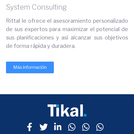
System Consulting
Rittal le ofrece el asesoramiento personalizado
de sus expertos para maximizar el potencial de
sus planificaciones y así alcanzar sus objetivos
de forma rápida y duradera.
Más información