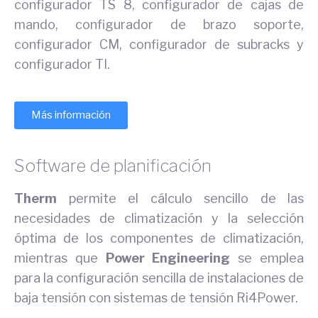
configurador TS 8, configurador de cajas de
mando, configurador de brazo soporte,
configurador CM, configurador de subracks y
configurador TI.
Más información
Software de planificación
Therm
permite el cálculo sencillo de las
necesidades de climatización y la selección
óptima de los componentes de climatización,
mientras que
Power Engineering
se emplea
para la configuración sencilla de instalaciones de
baja tensión con sistemas de tensión Ri4Power.