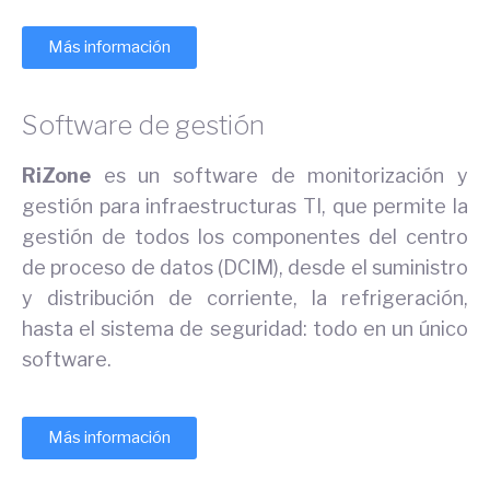
Más información
Software de gestión
RiZone
es un software de monitorización y
gestión para infraestructuras TI, que permite la
gestión de todos los componentes del centro
de proceso de datos (DCIM), desde el suministro
y distribución de corriente, la refrigeración,
hasta el sistema de seguridad: todo en un único
software.
Más información