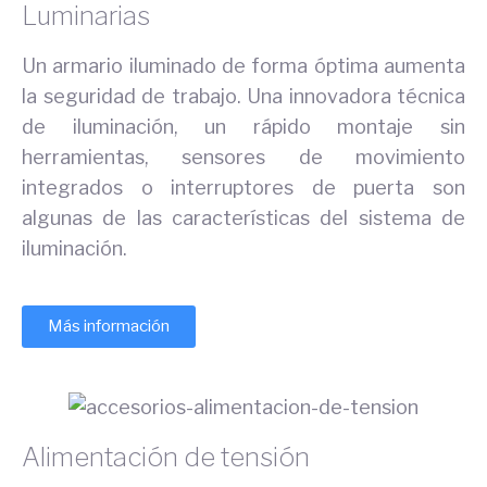
Luminarias
Un armario iluminado de forma óptima aumenta
la seguridad de trabajo. Una innovadora técnica
de iluminación, un rápido montaje sin
herramientas, sensores de movimiento
integrados o interruptores de puerta son
algunas de las características del sistema de
iluminación.
Más información
Alimentación de tensión