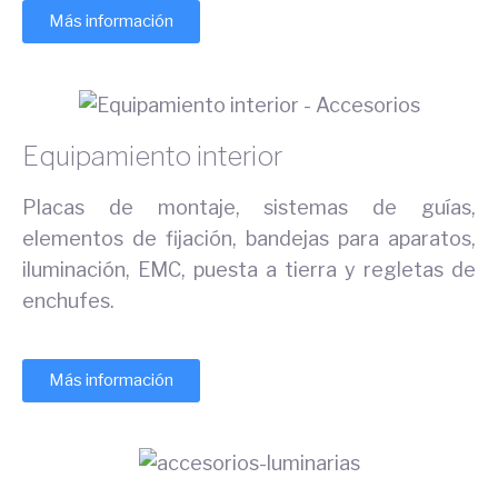
Más información
Equipamiento interior
Placas de montaje, sistemas de guías,
elementos de fijación, bandejas para aparatos,
iluminación, EMC, puesta a tierra y regletas de
enchufes.
Más información