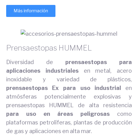
Más información
Prensaestopas HUMMEL
Diversidad de
prensaestopas para
aplicaciones industriales
en metal, acero
inoxidable y variedad de plásticos,
prensaestopas Ex para uso industrial
en
atmósferas potencialmente explosivas y
prensaestopas HUMMEL de alta resistencia
para uso en áreas peligrosas
como
plataformas petrolíferas, plantas de producción
de gas y aplicaciones en alta mar.