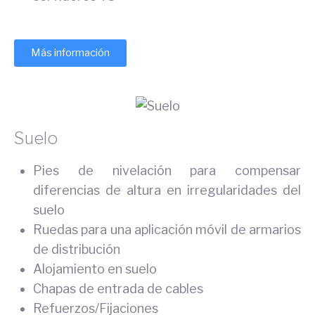
Más información
Suelo
Pies de nivelación para compensar
diferencias de altura en irregularidades del
suelo
Ruedas para una aplicación móvil de armarios
de distribución
Alojamiento en suelo
Chapas de entrada de cables
Refuerzos/Fijaciones