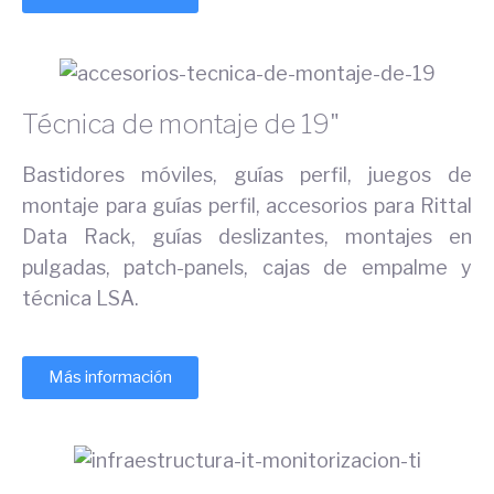
Técnica de montaje de 19"
Bastidores móviles, guías perfil, juegos de
montaje para guías perfil, accesorios para Rittal
Data Rack, guías deslizantes, montajes en
pulgadas, patch-panels, cajas de empalme y
técnica LSA.
Más información