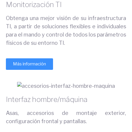
Monitorización TI
Obtenga una mejor visión de su infraestructura
TI, a partir de soluciones flexibles e individuales
para el mando y control de todos los parámetros
físicos de su entorno TI.
Más información
Interfaz hombre/máquina
Asas, accesorios de montaje exterior,
configuración frontal y pantallas.