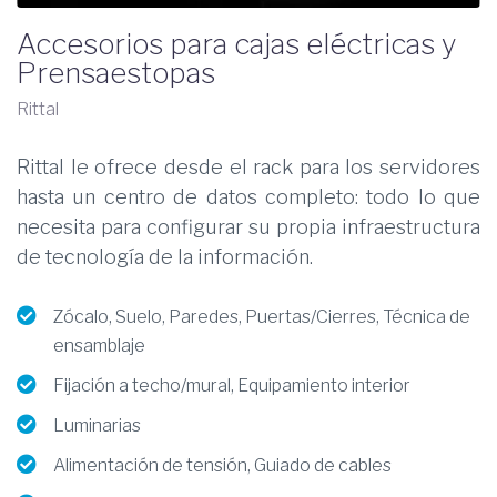
Accesorios para cajas eléctricas y
Prensaestopas
Rittal
Rittal le ofrece desde el rack para los servidores
hasta un centro de datos completo: todo lo que
necesita para configurar su propia infraestructura
de tecnología de la información.
Zócalo, Suelo, Paredes, Puertas/Cierres, Técnica de
ensamblaje
Fijación a techo/mural, Equipamiento interior
Luminarias
Alimentación de tensión, Guiado de cables