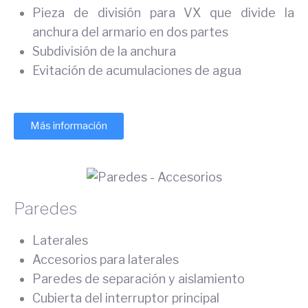
Pieza de división para VX que divide la
anchura del armario en dos partes
Subdivisión de la anchura
Evitación de acumulaciones de agua
Más información
Paredes
Laterales
Accesorios para laterales
Paredes de separación y aislamiento
Cubierta del interruptor principal