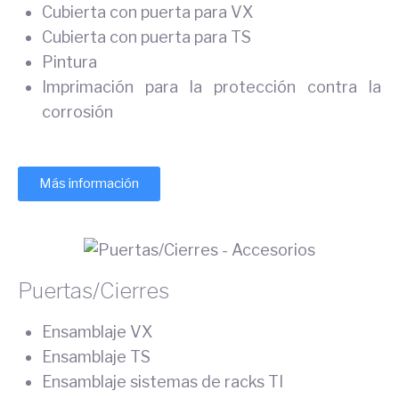
Cubierta con puerta para VX
Cubierta con puerta para TS
Pintura
Imprimación para la protección contra la
corrosión
Más información
Puertas/Cierres
Ensamblaje VX
Ensamblaje TS
Ensamblaje sistemas de racks TI