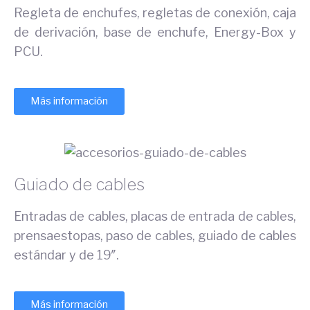
Regleta de enchufes, regletas de conexión, caja
de derivación, base de enchufe, Energy-Box y
PCU.
Más información
Guiado de cables
Entradas de cables, placas de entrada de cables,
prensaestopas, paso de cables, guiado de cables
estándar y de 19″.
Más información