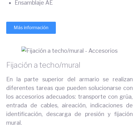
Ensamblaje AE
Más información
Fijación a techo/mural
En la parte superior del armario se realizan
diferentes tareas que pueden solucionarse con
los accesorios adecuados: transporte con grúa,
entrada de cables, aireación, indicaciones de
identificación, descarga de presión y fijación
mural.