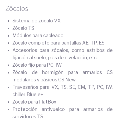
Zócalos
Sistema de zócalo VX
Zócalo TS
Módulos para cableado
Zócalo completo para pantallas AE, TP, ES
Accesorios para zócalos, como estribos de
fijación al suelo, pies de nivelación, etc.
Zócalo fijo para PC, IW
Zócalo de hormigón para armarios CS
modulares y básicos CS New
Travesaños para VX, TS, SE, CM, TP, PC, IW,
chiller Blue e+
Zócalo para FlatBox
Protección antivuelco para armarios de
servidores TS