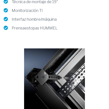
Técnica de montaje de 19"
Monitorización TI
Interfaz hombre/máquina
Prensaestopas HUMMEL