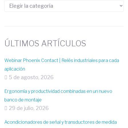
ÚLTIMOS ARTÍCULOS
Webinar Phoenix Contact | Relés industriales para cada
aplicación
5 de agosto, 2026
Ergonomía y productividad combinadas en un nuevo
banco de montaje
29 de julio, 2026
Acondicionadores de señal y transductores de medida