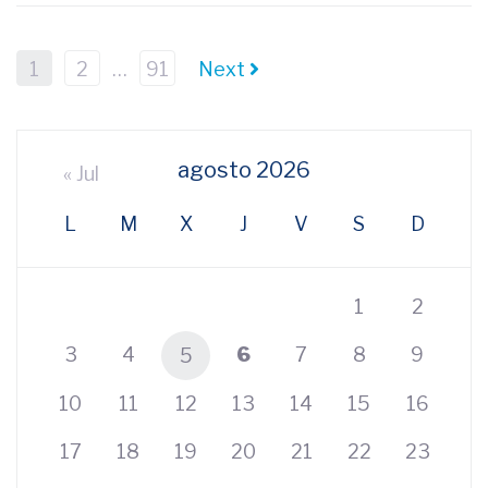
1
2
…
91
Next
agosto 2026
« Jul
L
M
X
J
V
S
D
1
2
3
4
6
7
8
9
5
10
11
12
13
14
15
16
17
18
19
20
21
22
23