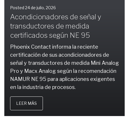
Posted
24 de julio, 2026
Acondicionadores de señal y
transductores de medida
certificados según NE 95
Phoenix Contact informa la reciente
certificación de sus acondicionadores de
señal y transductores de medida Mini Analog
Pro y Macx Analog según la recomendación
NAMUR NE 95 para aplicaciones exigentes
en la industria de procesos.
LEER MÁS