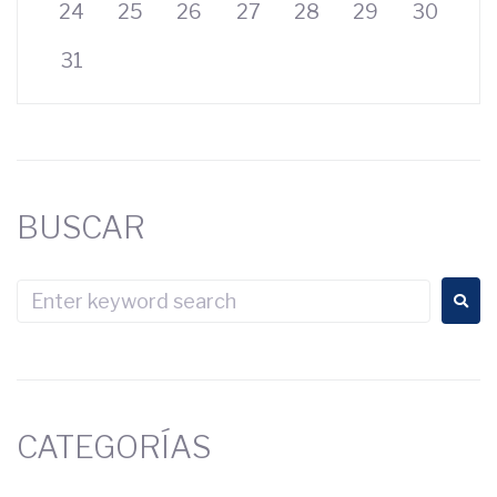
24
25
26
27
28
29
30
31
BUSCAR
CATEGORÍAS