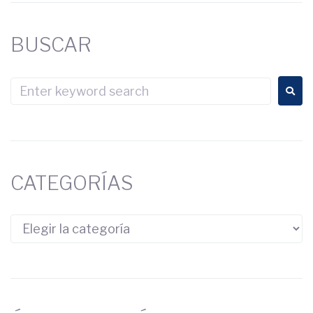
BUSCAR
CATEGORÍAS