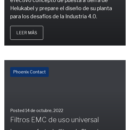
efectivo concepto de puesta a tierra de
Helukabel y prepare el diseño de su planta
para los desafíos de la Industria 4.0.
LEER MÁS
Phoenix Contact
Posted
14 de octubre, 2022
Filtros EMC de uso universal