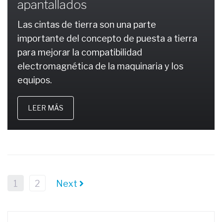
apantallados
Las cintas de tierra son una parte
importante del concepto de puesta a tierra
para mejorar la compatibilidad
electromagnética de la maquinaria y los
equipos.
LEER MÁS
1
2
Next