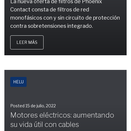
La nueva oferta de filtros de Phoenix
Contact consta de filtros de red
monofásicos con y sin circuito de protección
contra sobretensiones integrado.
LEER MÁS
HELU
Posted
15 de julio, 2022
Motores eléctricos: aumentando
su vida útil con cables