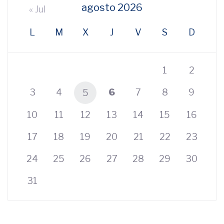
agosto 2026
« Jul
L
M
X
J
V
S
D
1
2
3
4
6
7
8
9
5
10
11
12
13
14
15
16
17
18
19
20
21
22
23
24
25
26
27
28
29
30
31