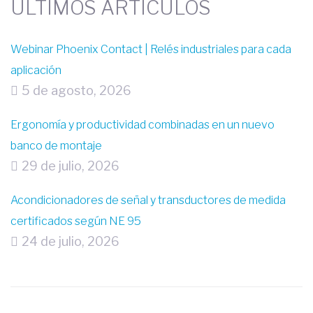
ÚLTIMOS ARTÍCULOS
Webinar Phoenix Contact | Relés industriales para cada
aplicación
5 de agosto, 2026
Ergonomía y productividad combinadas en un nuevo
banco de montaje
29 de julio, 2026
Acondicionadores de señal y transductores de medida
certificados según NE 95
24 de julio, 2026