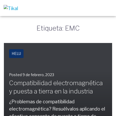
Etiqueta: EMC
HELU
Posted
9 de febrero, 2023
Compatibilidad electromagnética
y puesta a tierra en la industria
¿Problemas de compatibilidad
electromagnética? Resuélvalos aplicando el