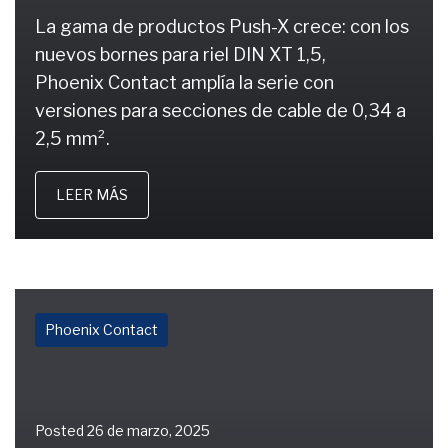
La gama de productos Push-X crece: con los
nuevos bornes para riel DIN XT 1,5,
Phoenix Contact amplía la serie con
versiones para secciones de cable de 0,34 a
2,5 mm².
LEER MÁS
Phoenix Contact
Posted
26 de marzo, 2025