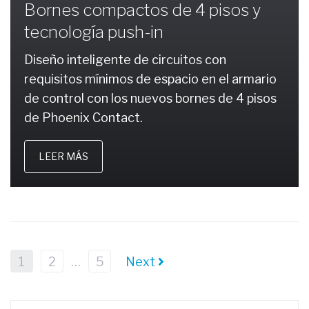
Bornes compactos de 4 pisos y
tecnología push-in
Diseño inteligente de circuitos con
requisitos mínimos de espacio en el armario
de control con los nuevos bornes de 4 pisos
de Phoenix Contact.
LEER MÁS
1
2
…
5
Next