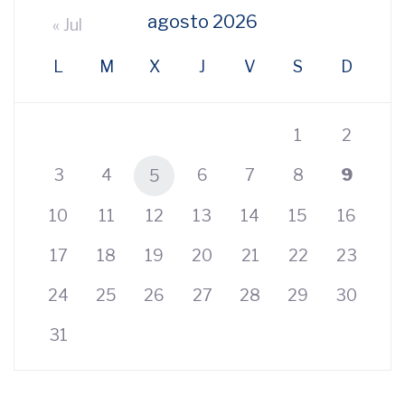
agosto 2026
« Jul
L
M
X
J
V
S
D
1
2
3
4
6
7
8
9
5
10
11
12
13
14
15
16
17
18
19
20
21
22
23
24
25
26
27
28
29
30
31