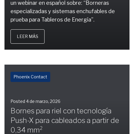
un webinar en español sobre: “Borneras
especializadas y sistemas enchufables de
prueba para Tableros de Energía”.
LEER MÁS
Phoenix Contact
Posted
4 de marzo, 2026
Bornes para riel con tecnología
Push-X para cableados a partir de
0,34 mm²