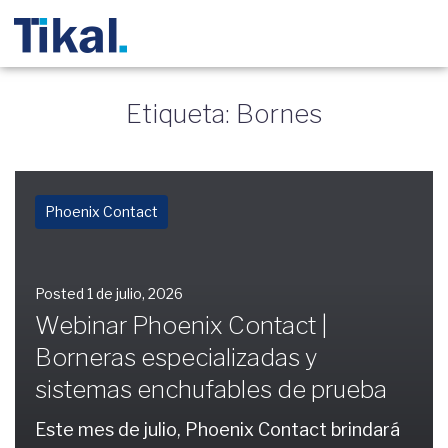
Etiqueta: Bornes
Phoenix Contact
Posted
1 de julio, 2026
Webinar Phoenix Contact |
Borneras especializadas y
sistemas enchufables de prueba
Este mes de julio, Phoenix Contact brindará