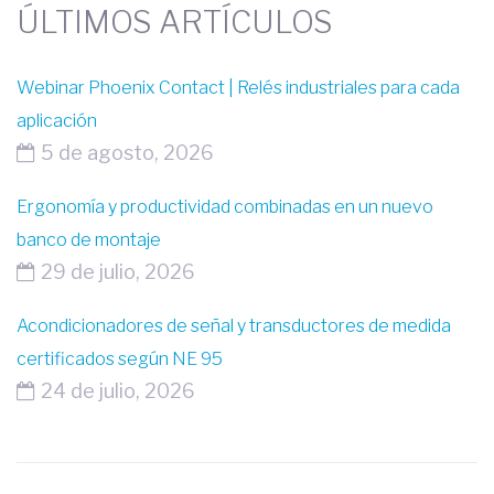
ÚLTIMOS ARTÍCULOS
Webinar Phoenix Contact | Relés industriales para cada
aplicación
5 de agosto, 2026
Ergonomía y productividad combinadas en un nuevo
banco de montaje
29 de julio, 2026
Acondicionadores de señal y transductores de medida
certificados según NE 95
24 de julio, 2026