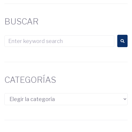
BUSCAR
CATEGORÍAS