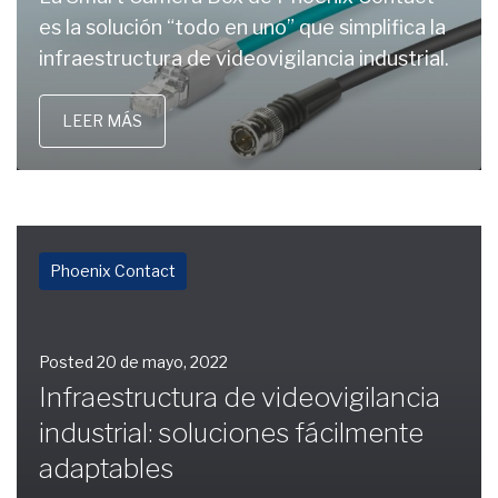
es la solución “todo en uno” que simplifica la
infraestructura de videovigilancia industrial.
LEER MÁS
Phoenix Contact
Posted
20 de mayo, 2022
Infraestructura de videovigilancia
industrial: soluciones fácilmente
adaptables