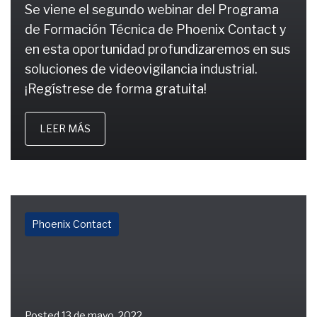
Se viene el segundo webinar del Programa
de Formación Técnica de Phoenix Contact y
en esta oportunidad profundizaremos en sus
soluciones de videovigilancia industrial.
¡Regístrese de forma gratuita!
LEER MÁS
Phoenix Contact
Posted
13 de mayo, 2022