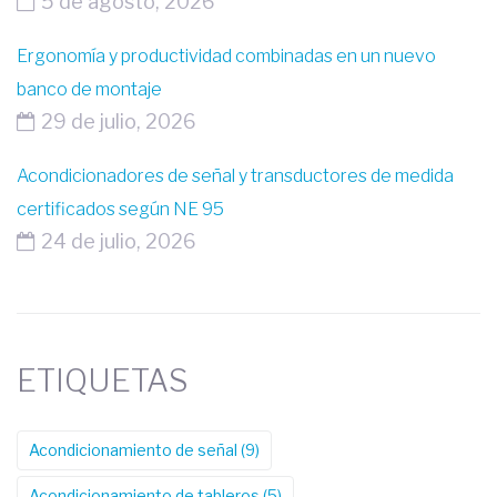
5 de agosto, 2026
Ergonomía y productividad combinadas en un nuevo
banco de montaje
29 de julio, 2026
Acondicionadores de señal y transductores de medida
certificados según NE 95
24 de julio, 2026
ETIQUETAS
Acondicionamiento de señal
(9)
Acondicionamiento de tableros
(5)