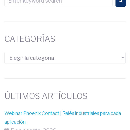
CATEGORÍAS
ÚLTIMOS ARTÍCULOS
Webinar Phoenix Contact | Relés industriales para cada
aplicación