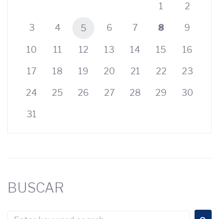
1
2
3
4
6
7
8
9
5
10
11
12
13
14
15
16
17
18
19
20
21
22
23
24
25
26
27
28
29
30
31
BUSCAR