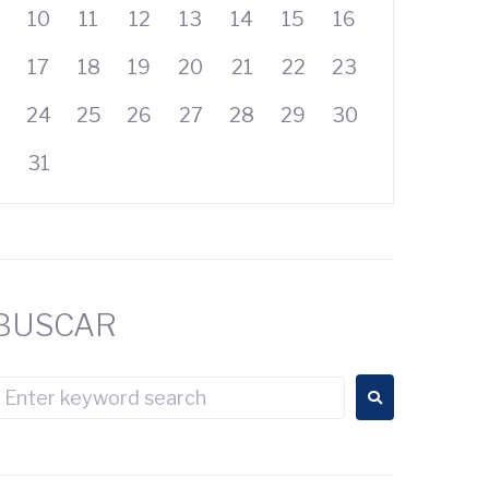
10
11
12
13
14
15
16
17
18
19
20
21
22
23
24
25
26
27
28
29
30
31
BUSCAR