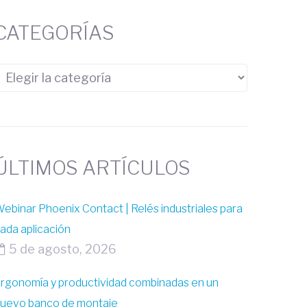
CATEGORÍAS
ÚLTIMOS ARTÍCULOS
ebinar Phoenix Contact | Relés industriales para
ada aplicación
5 de agosto, 2026
rgonomía y productividad combinadas en un
uevo banco de montaje