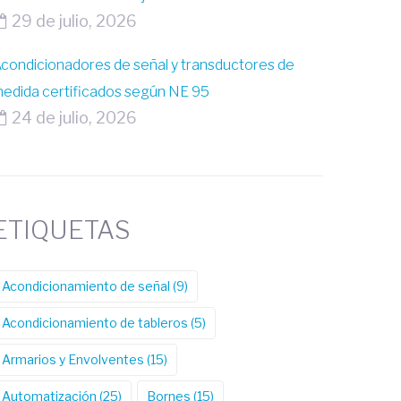
29 de julio, 2026
condicionadores de señal y transductores de
edida certificados según NE 95
24 de julio, 2026
ETIQUETAS
Acondicionamiento de señal
(9)
Acondicionamiento de tableros
(5)
Armarios y Envolventes
(15)
Automatización
(25)
Bornes
(15)