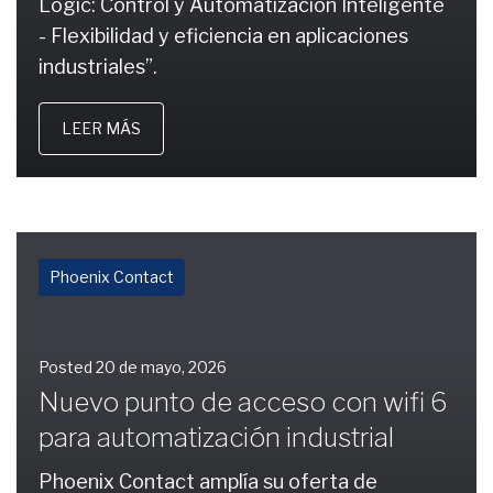
Logic: Control y Automatización Inteligente
- Flexibilidad y eficiencia en aplicaciones
industriales”.
LEER MÁS
Phoenix Contact
Posted
20 de mayo, 2026
Nuevo punto de acceso con wifi 6
para automatización industrial
Phoenix Contact amplía su oferta de