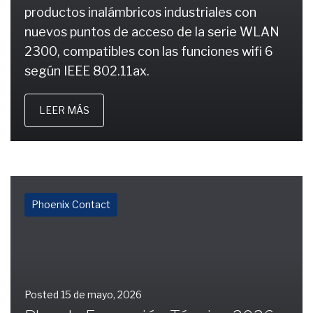
productos inalámbricos industriales con
nuevos puntos de acceso de la serie WLAN
2300, compatibles con las funciones wifi 6
según IEEE 802.11ax.
LEER MÁS
Phoenix Contact
Posted
15 de mayo, 2026