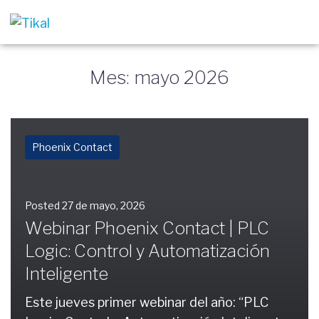
Mes: mayo 2026
Phoenix Contact
Posted
27 de mayo, 2026
Webinar Phoenix Contact | PLC
Logic: Control y Automatización
Inteligente
Este jueves primer webinar del año: “PLC