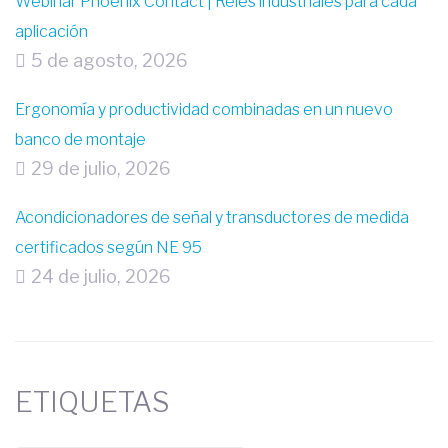
Webinar Phoenix Contact | Relés industriales para cada
aplicación
5 de agosto, 2026
Ergonomía y productividad combinadas en un nuevo
banco de montaje
29 de julio, 2026
Acondicionadores de señal y transductores de medida
certificados según NE 95
24 de julio, 2026
ETIQUETAS