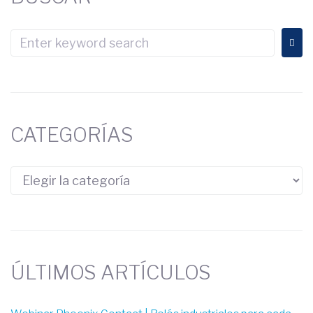
CATEGORÍAS
ÚLTIMOS ARTÍCULOS