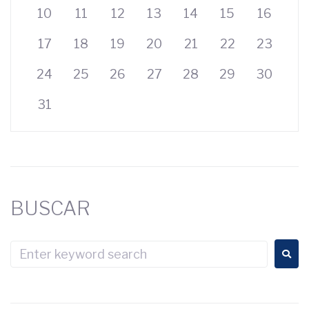
10
11
12
13
14
15
16
17
18
19
20
21
22
23
24
25
26
27
28
29
30
31
BUSCAR