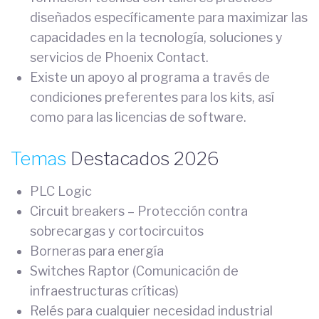
diseñados específicamente para maximizar las
capacidades en la tecnología, soluciones y
servicios de Phoenix Contact.
Existe un apoyo al programa a través de
condiciones preferentes para los kits, así
como para las licencias de software.
Temas
Destacados 2026
PLC Logic
Circuit breakers – Protección contra
sobrecargas y cortocircuitos
Borneras para energía
Switches Raptor (Comunicación de
infraestructuras críticas)
Relés para cualquier necesidad industrial