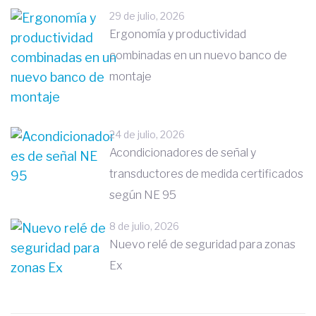
29 de julio, 2026
Ergonomía y productividad
combinadas en un nuevo banco de
montaje
24 de julio, 2026
Acondicionadores de señal y
transductores de medida certificados
según NE 95
8 de julio, 2026
Nuevo relé de seguridad para zonas
Ex