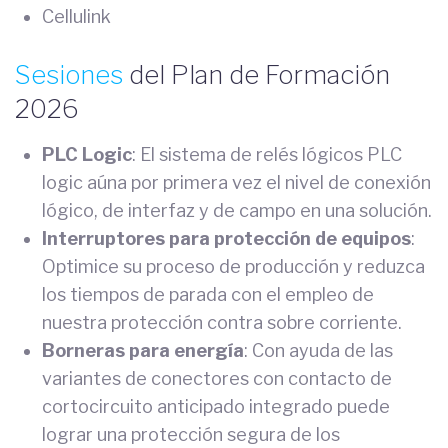
Cellulink
Sesiones
del Plan de Formación
2026
PLC Logic
: El sistema de relés lógicos PLC
logic aúna por primera vez el nivel de conexión
lógico, de interfaz y de campo en una solución.
Interruptores para protección de equipos
:
Optimice su proceso de producción y reduzca
los tiempos de parada con el empleo de
nuestra protección contra sobre corriente.
Borneras para energía
: Con ayuda de las
variantes de conectores con contacto de
cortocircuito anticipado integrado puede
lograr una protección segura de los