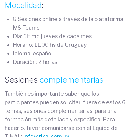
Modalidad
:
6 Sesiones online a través de la plataforma
MS Teams.
Día: último jueves de cada mes
Horario: 11.00 hs de Uruguay
Idioma: español
Duración: 2 horas
Sesiones
complementarias
También es importante saber que los
participantes pueden solicitar, fuera de estos 6
temas, sesiones complementarias para una
formación más detallada y específica. Para
hacerlo, favor comunicarse con el Equipo de
TIKAL:
info@tikal.com.uy
.