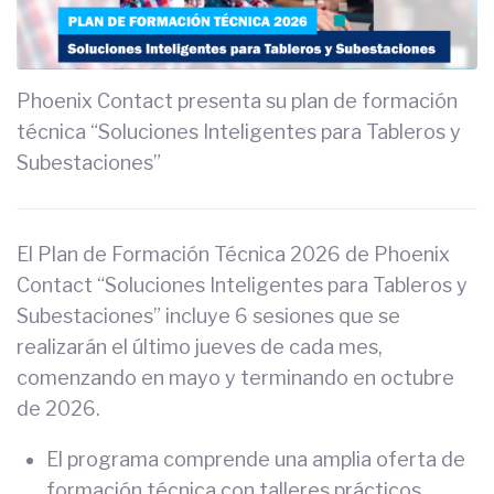
Phoenix Contact presenta su plan de formación
técnica “Soluciones Inteligentes para Tableros y
Subestaciones”
El Plan de Formación Técnica 2026 de Phoenix
Contact “Soluciones Inteligentes para Tableros y
Subestaciones” incluye 6 sesiones que se
realizarán el último jueves de cada mes,
comenzando en mayo y terminando en octubre
de 2026.
El programa comprende una amplia oferta de
formación técnica con talleres prácticos