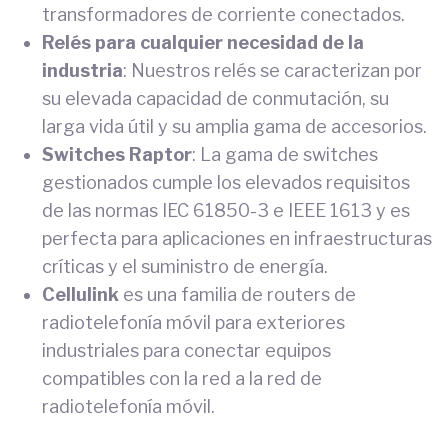
transformadores de corriente conectados.
Relés para cualquier necesidad de la
industria
: Nuestros relés se caracterizan por
su elevada capacidad de conmutación, su
larga vida útil y su amplia gama de accesorios.
Switches Raptor
: La gama de switches
gestionados cumple los elevados requisitos
de las normas IEC 61850-3 e IEEE 1613 y es
perfecta para aplicaciones en infraestructuras
críticas y el suministro de energía.
Cellulink
es una familia de routers de
radiotelefonía móvil para exteriores
industriales para conectar equipos
compatibles con la red a la red de
radiotelefonía móvil.