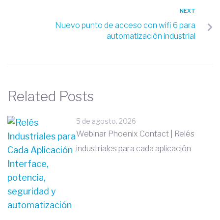
NEXT
Nuevo punto de acceso con wifi 6 para
automatización industrial
Related Posts
5 de agosto, 2026
Webinar Phoenix Contact | Relés
industriales para cada aplicación