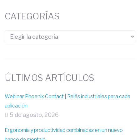
CATEGORÍAS
ÚLTIMOS ARTÍCULOS
Webinar Phoenix Contact | Relés industriales para cada
aplicación
5 de agosto, 2026
Ergonomía y productividad combinadas en un nuevo
banco de montaje