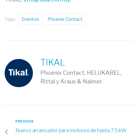
Tags:
Eventos
Phoenix Contact
TIKAL
Phoenix Contact, HELUKABEL,
Rittal y Kraus & Naimer.
PREVIOUS
Nuevo arrancador para motores de hasta 7,5 kW