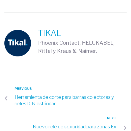
TIKAL
Phoenix Contact, HELUKABEL,
Rittal y Kraus & Naimer.
PREVIOUS
Herramienta de corte para barras colectoras y
rieles DIN estándar
NEXT
Nuevo relé de seguridad para zonas Ex