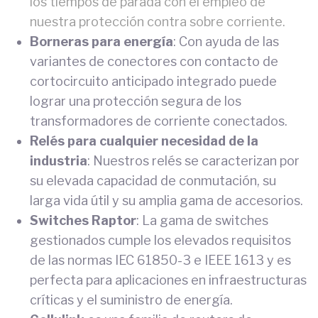
los tiempos de parada con el empleo de
nuestra protección contra sobre corriente.
Borneras para energía
: Con ayuda de las
variantes de conectores con contacto de
cortocircuito anticipado integrado puede
lograr una protección segura de los
transformadores de corriente conectados.
Relés para cualquier necesidad de la
industria
: Nuestros relés se caracterizan por
su elevada capacidad de conmutación, su
larga vida útil y su amplia gama de accesorios.
Switches Raptor
: La gama de switches
gestionados cumple los elevados requisitos
de las normas IEC 61850-3 e IEEE 1613 y es
perfecta para aplicaciones en infraestructuras
críticas y el suministro de energía.