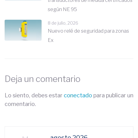
transductores de medida certificados
según NE 95
8 de julio, 2026
Nuevo relé de seguridad para zonas
Ex
Deja un comentario
Lo siento, debes estar
conectado
para publicar un
comentario.
agosto 2026