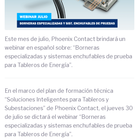
Este mes de julio, Phoenix Contact brindará un
webinar en español sobre: “Borneras
especializadas y sistemas enchufables de prueba
para Tableros de Energía”.
En el marco del plan de formación técnica
“Soluciones Inteligentes para Tableros y
Subestaciones” de Phoenix Contact, el jueves 30
de julio se dictará el webinar “Borneras
especializadas y sistemas enchufables de prueba
para Tableros de Energía”.