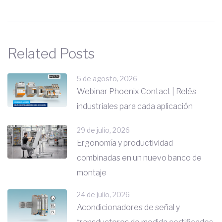
Related Posts
5 de agosto, 2026
Webinar Phoenix Contact | Relés
industriales para cada aplicación
29 de julio, 2026
Ergonomía y productividad
combinadas en un nuevo banco de
montaje
24 de julio, 2026
Acondicionadores de señal y