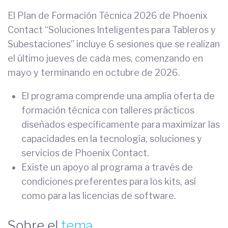
El Plan de Formación Técnica 2026 de Phoenix
Contact “Soluciones Inteligentes para Tableros y
Subestaciones” incluye 6 sesiones que se realizan
el último jueves de cada mes, comenzando en
mayo y terminando en octubre de 2026.
El programa comprende una amplia oferta de
formación técnica con talleres prácticos
diseñados específicamente para maximizar las
capacidades en la tecnología, soluciones y
servicios de Phoenix Contact.
Existe un apoyo al programa a través de
condiciones preferentes para los kits, así
como para las licencias de software.
Sobre el
tema