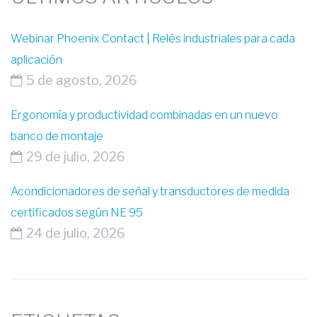
Webinar Phoenix Contact | Relés industriales para cada
aplicación
5 de agosto, 2026
Ergonomía y productividad combinadas en un nuevo
banco de montaje
29 de julio, 2026
Acondicionadores de señal y transductores de medida
certificados según NE 95
24 de julio, 2026