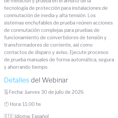
de medición y prueba en el ámbito de la
tecnología de protección para instalaciones de
conmutación de media y alta tensión. Los
sistemas enchufables de prueba reúnen acciones
de conmutación complejas para pruebas de
funcionamiento de convertidores de tensión y
transformadores de corriente, así como
contactos de disparo y aviso. Ejecute procesos
de prueba manuales de forma automática, segura
y ahorrando tiempo.
Detalles
del Webinar
🗓️ Fecha: Jueves 30 de julio de 2026
🕚 Hora: 11.00 hs
🇪🇸 Idioma: Español