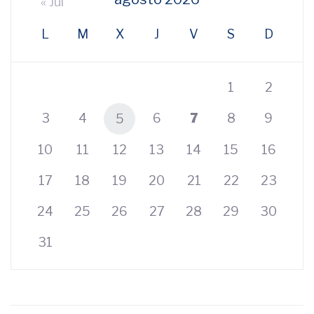
« Jul
L
M
X
J
V
S
D
1
2
3
4
6
7
8
9
5
10
11
12
13
14
15
16
17
18
19
20
21
22
23
24
25
26
27
28
29
30
31