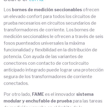
Los
bornes de medición seccionables
ofrecen
un elevado confort para todos los circuitos de
prueba necesarios en circuitos secundarios de
transformadores de corriente. Los bornes de
medición seccionables le ofrecen a través de seis
fosos puenteados universales la máxima
funcionalidad y flexibilidad en la distribución de
potencia. Con ayuda de las variantes de
conectores con contacto de cortocircuito
anticipado integrado puede lograr una protección
segura de los transformadores de corriente
conectados.
Por otro lado,
FAME
es el innovador
sistema
modular y enchufable de prueba
para las tareas