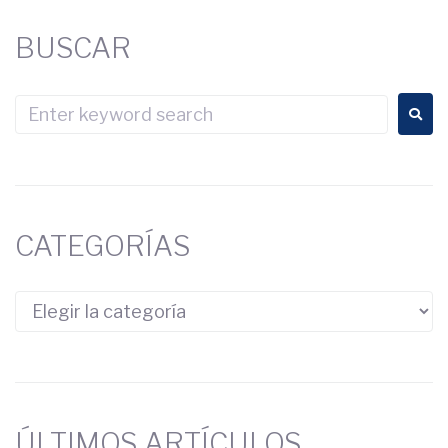
BUSCAR
CATEGORÍAS
ÚLTIMOS ARTÍCULOS