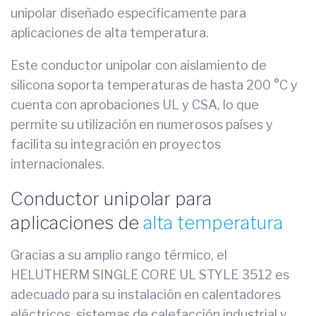
unipolar diseñado específicamente para
aplicaciones de alta temperatura.
Este conductor unipolar con aislamiento de
silicona soporta temperaturas de hasta 200 °C y
cuenta con aprobaciones UL y CSA, lo que
permite su utilización en numerosos países y
facilita su integración en proyectos
internacionales.
Conductor unipolar para
aplicaciones de
alta temperatura
Gracias a su amplio rango térmico, el
HELUTHERM SINGLE CORE UL STYLE 3512 es
adecuado para su instalación en calentadores
eléctricos, sistemas de calefacción industrial y