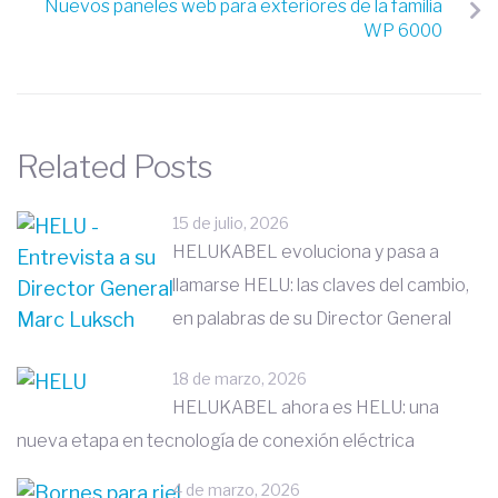
Nuevos paneles web para exteriores de la familia
WP 6000
Related Posts
15 de julio, 2026
HELUKABEL evoluciona y pasa a
llamarse HELU: las claves del cambio,
en palabras de su Director General
18 de marzo, 2026
HELUKABEL ahora es HELU: una
nueva etapa en tecnología de conexión eléctrica
4 de marzo, 2026