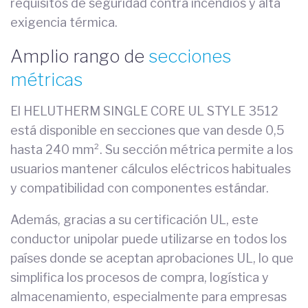
requisitos de seguridad contra incendios y alta
exigencia térmica.
Amplio rango de
secciones
métricas
El HELUTHERM SINGLE CORE UL STYLE 3512
está disponible en secciones que van desde 0,5
hasta 240 mm². Su sección métrica permite a los
usuarios mantener cálculos eléctricos habituales
y compatibilidad con componentes estándar.
Además, gracias a su certificación UL, este
conductor unipolar puede utilizarse en todos los
países donde se aceptan aprobaciones UL, lo que
simplifica los procesos de compra, logística y
almacenamiento, especialmente para empresas