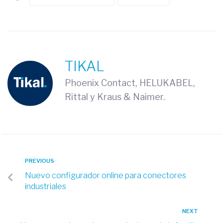
TIKAL
Phoenix Contact, HELUKABEL,
Rittal y Kraus & Naimer.
PREVIOUS
Nuevo configurador online para conectores
industriales
NEXT