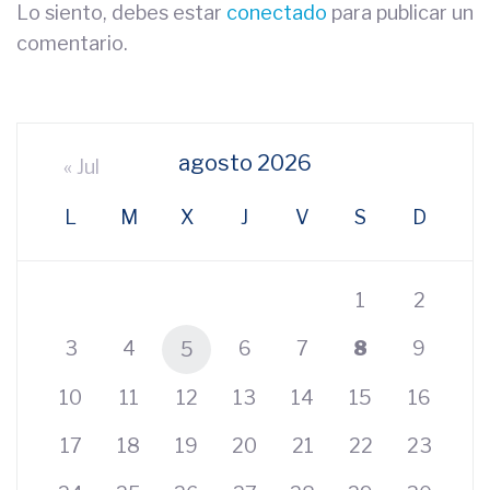
Lo siento, debes estar
conectado
para publicar un
comentario.
agosto 2026
« Jul
L
M
X
J
V
S
D
1
2
3
4
6
7
8
9
5
10
11
12
13
14
15
16
17
18
19
20
21
22
23