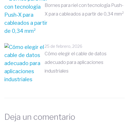
Bornes para riel con tecnología Push-
X para cableados a partir de 0,34 mm²
25 de febrero, 2026
Cómo elegir el cable de datos
adecuado para aplicaciones
industriales
Deja un comentario