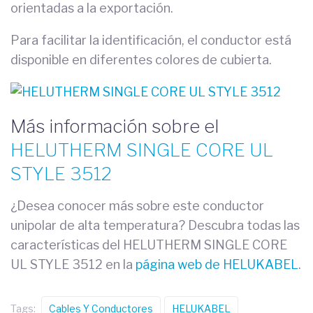
orientadas a la exportación.
Para facilitar la identificación, el conductor está
disponible en diferentes colores de cubierta.
Más información sobre el
HELUTHERM SINGLE CORE UL
STYLE 3512
¿Desea conocer más sobre este conductor
unipolar de alta temperatura? Descubra todas las
características del HELUTHERM SINGLE CORE
UL STYLE 3512 en la
página web de HELUKABEL
.
Tags:
Cables Y Conductores
HELUKABEL