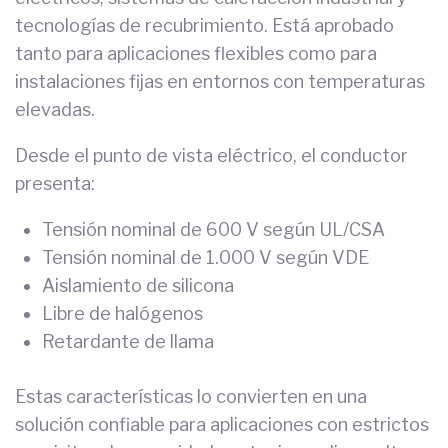
tecnologías de recubrimiento. Está aprobado
tanto para aplicaciones flexibles como para
instalaciones fijas en entornos con temperaturas
elevadas.
Desde el punto de vista eléctrico, el conductor
presenta:
Tensión nominal de 600 V según UL/CSA
Tensión nominal de 1.000 V según VDE
Aislamiento de silicona
Libre de halógenos
Retardante de llama
Estas características lo convierten en una
solución confiable para aplicaciones con estrictos