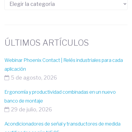
ÚLTIMOS ARTÍCULOS
Webinar Phoenix Contact | Relés industriales para cada
aplicación
5 de agosto, 2026
Ergonomía y productividad combinadas en un nuevo
banco de montaje
29 de julio, 2026
Acondicionadores de señal y transductores de medida