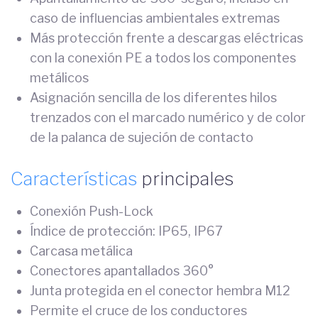
caso de influencias ambientales extremas
Más protección frente a descargas eléctricas
con la conexión PE a todos los componentes
metálicos
Asignación sencilla de los diferentes hilos
trenzados con el marcado numérico y de color
de la palanca de sujeción de contacto
Características
principales
Conexión Push-Lock
Índice de protección: IP65, IP67
Carcasa metálica
Conectores apantallados 360°
Junta protegida en el conector hembra M12
Permite el cruce de los conductores