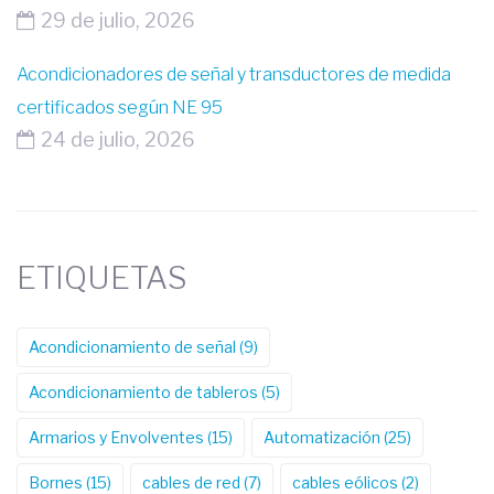
29 de julio, 2026
Acondicionadores de señal y transductores de medida
certificados según NE 95
24 de julio, 2026
ETIQUETAS
Acondicionamiento de señal
(9)
Acondicionamiento de tableros
(5)
Armarios y Envolventes
(15)
Automatización
(25)
Bornes
(15)
cables de red
(7)
cables eólicos
(2)