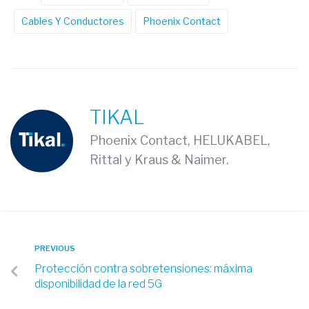
Cables Y Conductores
Phoenix Contact
TIKAL
Phoenix Contact, HELUKABEL,
Rittal y Kraus & Naimer.
PREVIOUS
Protección contra sobretensiones: máxima
disponibilidad de la red 5G