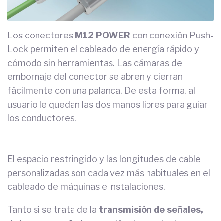
Los conectores
M12 POWER
con conexión Push-
Lock permiten el cableado de energía rápido y
cómodo sin herramientas. Las cámaras de
embornaje del conector se abren y cierran
fácilmente con una palanca. De esta forma, al
usuario le quedan las dos manos libres para guiar
los conductores.
El espacio restringido y las longitudes de cable
personalizadas son cada vez más habituales en el
cableado de máquinas e instalaciones.
Tanto si se trata de la
transmisión de señales,