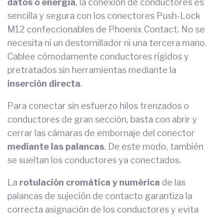
datos o energía
, la conexión de conductores es
sencilla y segura con los conectores Push-Lock
M12 confeccionables de Phoenix Contact. No se
necesita ni un destornillador ni una tercera mano.
Cablee cómodamente conductores rígidos y
pretratados sin herramientas mediante la
inserción directa
.
Para conectar sin esfuerzo hilos trenzados o
conductores de gran sección, basta con abrir y
cerrar las cámaras de embornaje del conector
mediante las palancas
. De este modo, también
se sueltan los conductores ya conectados.
La
rotulación cromática y numérica
de las
palancas de sujeción de contacto garantiza la
correcta asignación de los conductores y evita