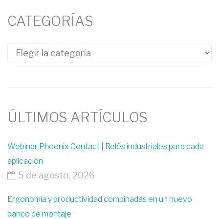
CATEGORÍAS
ÚLTIMOS ARTÍCULOS
Webinar Phoenix Contact | Relés industriales para cada
aplicación
5 de agosto, 2026
Ergonomía y productividad combinadas en un nuevo
banco de montaje