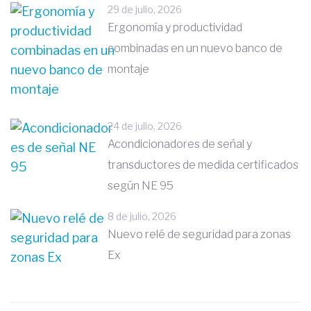
29 de julio, 2026
Ergonomía y productividad
combinadas en un nuevo banco de
montaje
24 de julio, 2026
Acondicionadores de señal y
transductores de medida certificados
según NE 95
8 de julio, 2026
Nuevo relé de seguridad para zonas
Ex