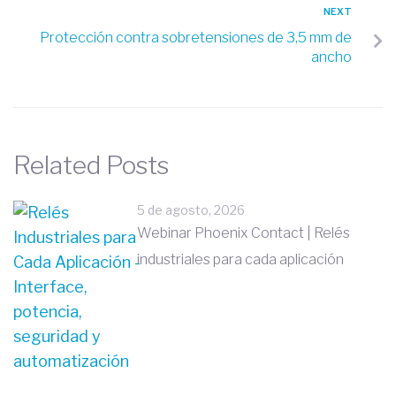
NEXT
Protección contra sobretensiones de 3,5 mm de
ancho
Related Posts
5 de agosto, 2026
Webinar Phoenix Contact | Relés
industriales para cada aplicación