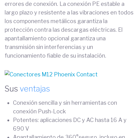
errores de conexión. La conexión PE estable a
largo plazo y resistente a las vibraciones en todos
los componentes metálicos garantiza la
protección contra las descargas eléctricas. El
apantallamiento opcional garantiza una
transmisión sin interferencias y un
funcionamiento fiable de su instalación.
Sus
ventajas
Conexión sencilla y sin herramientas con
conexión Push-Lock
Potentes: aplicaciones DC y AC hasta 16 A y
690 V
Apantallamiento de 360°seguro, incluso en