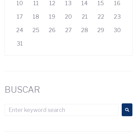
10
11
12
13
14
15
16
17
18
19
20
21
22
23
24
25
26
27
28
29
30
31
BUSCAR