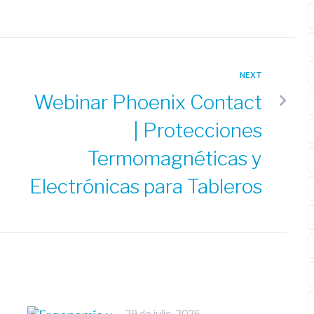
NEXT
Webinar Phoenix Contact
| Protecciones
Termomagnéticas y
Electrónicas para Tableros
29 de julio, 2026