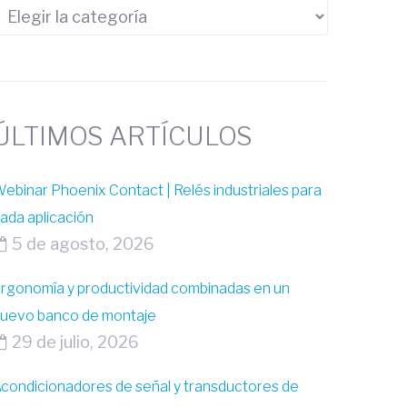
ÚLTIMOS ARTÍCULOS
ebinar Phoenix Contact | Relés industriales para
ada aplicación
5 de agosto, 2026
rgonomía y productividad combinadas en un
uevo banco de montaje
29 de julio, 2026
condicionadores de señal y transductores de