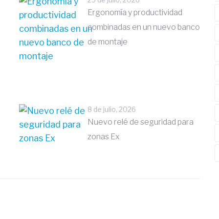
Ergonomía y productividad
combinadas en un nuevo banco
de montaje
8 de julio, 2026
Nuevo relé de seguridad para
zonas Ex