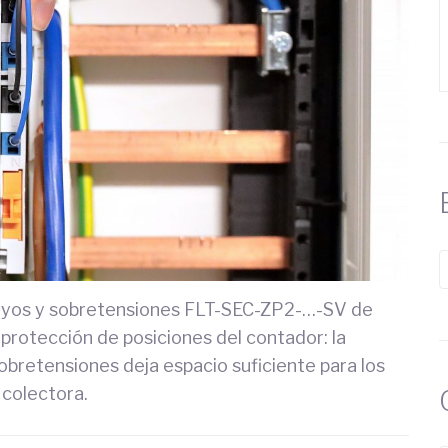
ayos y sobretensiones FLT-SEC-ZP2-…-SV de
protección de posiciones del contador: la
obretensiones deja espacio suficiente para los
colectora.