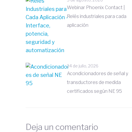
Webinar Phoenix Contact |
Relés industriales para cada
aplicación
24 de julio, 2026
Acondicionadores de señal y
transductores de medida
certificados según NE 95
Deja un comentario