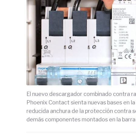
El nuevo descargador combinado contra r
Phoenix Contact sienta nuevas bases en la 
reducida anchura de la protección contra s
demás componentes montados en la barra 