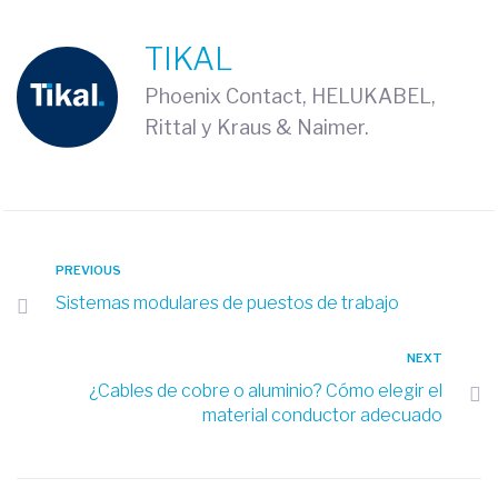
TIKAL
Phoenix Contact, HELUKABEL,
Rittal y Kraus & Naimer.
PREVIOUS
Sistemas modulares de puestos de trabajo
NEXT
¿Cables de cobre o aluminio? Cómo elegir el
material conductor adecuado