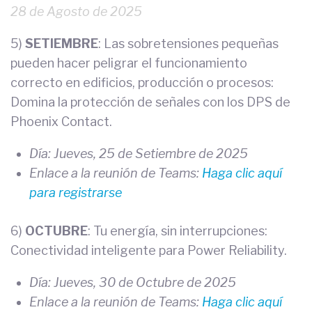
28 de Agosto de 2025
5)
SETIEMBRE
: Las sobretensiones pequeñas
pueden hacer peligrar el funcionamiento
correcto en edificios, producción o procesos:
Domina la protección de señales con los DPS de
Phoenix Contact.
Día: Jueves, 25 de Setiembre de 2025
Enlace a la reunión de Teams:
Haga clic aquí
para registrarse
6)
OCTUBRE
: Tu energía, sin interrupciones:
Conectividad inteligente para Power Reliability.
Día: Jueves, 30 de Octubre de 2025
Enlace a la reunión de Teams:
Haga clic aquí