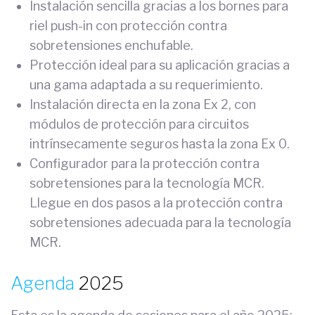
Instalación sencilla gracias a los bornes para
riel push-in con protección contra
sobretensiones enchufable.
Protección ideal para su aplicación gracias a
una gama adaptada a su requerimiento.
Instalación directa en la zona Ex 2, con
módulos de protección para circuitos
intrínsecamente seguros hasta la zona Ex 0.
Configurador para la protección contra
sobretensiones para la tecnología MCR.
Llegue en dos pasos a la protección contra
sobretensiones adecuada para la tecnología
MCR.
Agenda
2025