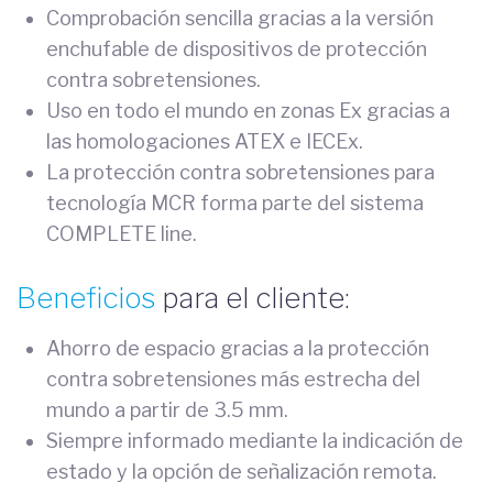
Comprobación sencilla gracias a la versión
enchufable de dispositivos de protección
contra sobretensiones.
Uso en todo el mundo en zonas Ex gracias a
las homologaciones ATEX e IECEx.
La protección contra sobretensiones para
tecnología MCR forma parte del sistema
COMPLETE line.
Beneficios
para el cliente:
Ahorro de espacio gracias a la protección
contra sobretensiones más estrecha del
mundo a partir de 3.5 mm.
Siempre informado mediante la indicación de
estado y la opción de señalización remota.