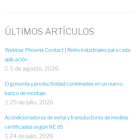
ÚLTIMOS ARTÍCULOS
Webinar Phoenix Contact | Relés industriales para cada
aplicación
5 de agosto, 2026
Ergonomía y productividad combinadas en un nuevo
banco de montaje
29 de julio, 2026
Acondicionadores de señal y transductores de medida
certificados según NE 95
24 de julio, 2026