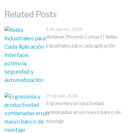
Related Posts
5 de agosto, 2026
Webinar Phoenix Contact | Relés
industriales para cada aplicación
29 de julio, 2026
Ergonomía y productividad
combinadas en un nuevo banco de
montaje