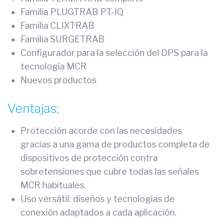
Familia PLUGTRAB PT-IQ
Familia CLIXTRAB
Familia SURGETRAB
Configurador para la selección del DPS para la
tecnología MCR
Nuevos productos
Ventajas
:
Protección acorde con las necesidades
gracias a una gama de productos completa de
dispositivos de protección contra
sobretensiones que cubre todas las señales
MCR habituales.
Uso versátil: diseños y tecnologías de
conexión adaptados a cada aplicación.