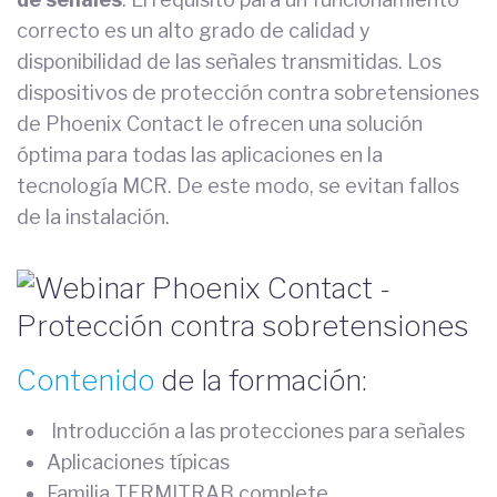
correcto es un alto grado de calidad y
disponibilidad de las señales transmitidas. Los
dispositivos de protección contra sobretensiones
de Phoenix Contact le ofrecen una solución
óptima para todas las aplicaciones en la
tecnología MCR. De este modo, se evitan fallos
de la instalación.
Contenido
de la formación:
Introducción a las protecciones para señales
Aplicaciones típicas
Familia TERMITRAB complete