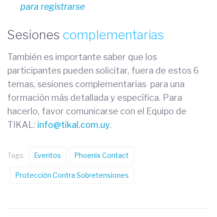
para registrarse
Sesiones
complementarias
También es importante saber que los
participantes pueden solicitar, fuera de estos 6
temas, sesiones complementarias para una
formación más detallada y específica. Para
hacerlo, favor comunicarse con el Equipo de
TIKAL:
info@tikal.com.uy
.
Tags:
Eventos
Phoenix Contact
Protección Contra Sobretensiones