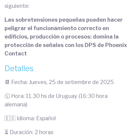
siguiente:
Las sobretensiones pequeñas pueden hacer
peligrar el funcionamiento correcto en
edificios, producción o procesos: domina la
protección de señales con los DPS de Phoenix
Contact
Detalles
📆 Fecha: Jueves, 25 de setiembre de 2025
🕥 Hora: 11.30 hs de Uruguay (16:30 hora
alemana)
🇪🇸 Idioma: Español
⏳ Duración: 2 horas