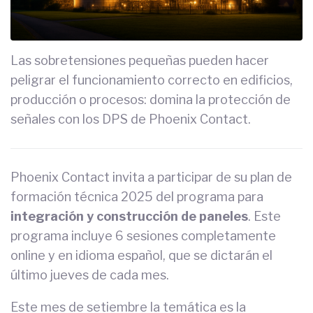
Las sobretensiones pequeñas pueden hacer
peligrar el funcionamiento correcto en edificios,
producción o procesos: domina la protección de
señales con los DPS de Phoenix Contact.
Phoenix Contact invita a participar de su plan de
formación técnica 2025 del programa para
integración y construcción de paneles
. Este
programa incluye 6 sesiones completamente
online y en idioma español, que se dictarán el
último jueves de cada mes.
Este mes de setiembre la temática es la