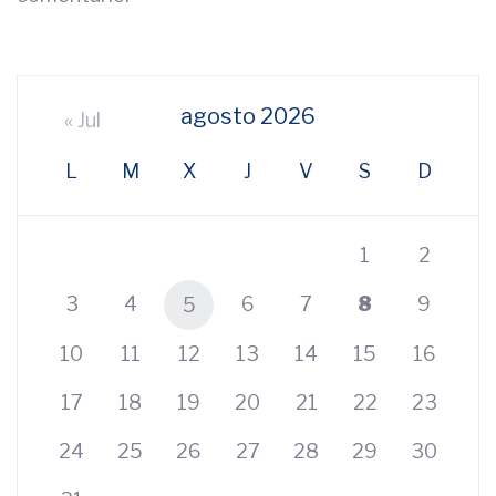
agosto 2026
« Jul
L
M
X
J
V
S
D
1
2
3
4
6
7
8
9
5
10
11
12
13
14
15
16
17
18
19
20
21
22
23
24
25
26
27
28
29
30