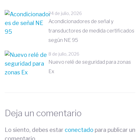
24 de julio, 2026
Acondicionadores de señal y
transductores de medida certificados
según NE 95
8 de julio, 2026
Nuevo relé de seguridad para zonas
Ex
Deja un comentario
Lo siento, debes estar
conectado
para publicar un
comentario.