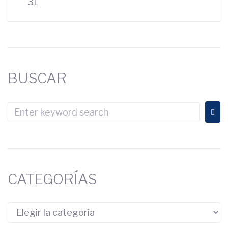
31
BUSCAR
CATEGORÍAS