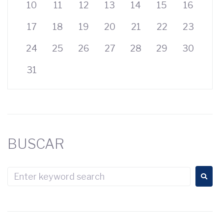
10
11
12
13
14
15
16
17
18
19
20
21
22
23
24
25
26
27
28
29
30
31
BUSCAR