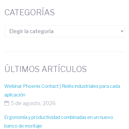
CATEGORÍAS
ÚLTIMOS ARTÍCULOS
Webinar Phoenix Contact | Relés industriales para cada
aplicación
5 de agosto, 2026
Ergonomía y productividad combinadas en un nuevo
banco de montaje