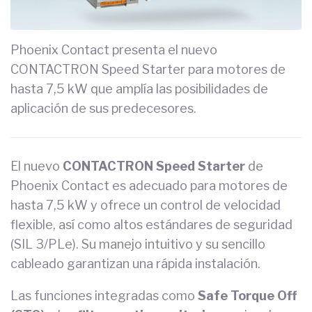
Phoenix Contact presenta el nuevo
CONTACTRON Speed Starter para motores de
hasta 7,5 kW que amplía las posibilidades de
aplicación de sus predecesores.
El nuevo
CONTACTRON Speed Starter
de
Phoenix Contact es adecuado para motores de
hasta 7,5 kW y ofrece un control de velocidad
flexible, así como altos estándares de seguridad
(SIL 3/PLe). Su manejo intuitivo y su sencillo
cableado garantizan una rápida instalación.
Las funciones integradas como
Safe Torque Off