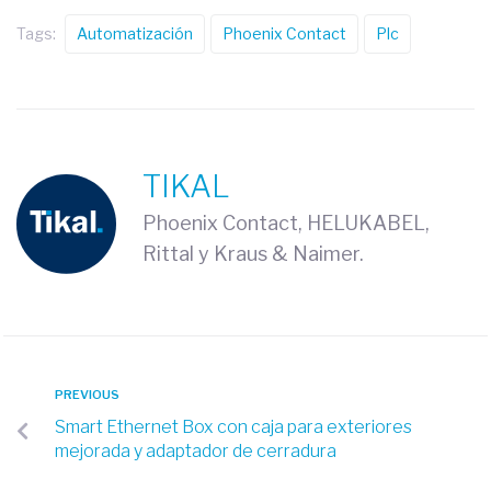
Tags:
Automatización
Phoenix Contact
Plc
TIKAL
Phoenix Contact, HELUKABEL,
Rittal y Kraus & Naimer.
PREVIOUS
Smart Ethernet Box con caja para exteriores
mejorada y adaptador de cerradura