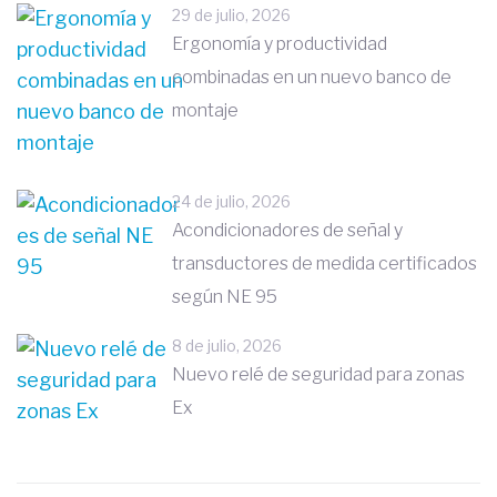
29 de julio, 2026
Ergonomía y productividad
combinadas en un nuevo banco de
montaje
24 de julio, 2026
Acondicionadores de señal y
transductores de medida certificados
según NE 95
8 de julio, 2026
Nuevo relé de seguridad para zonas
Ex