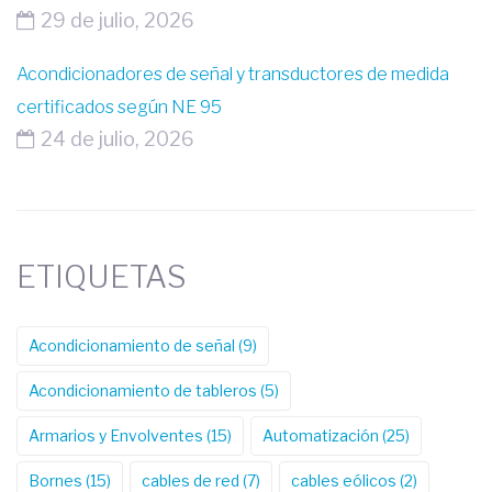
29 de julio, 2026
Acondicionadores de señal y transductores de medida
certificados según NE 95
24 de julio, 2026
ETIQUETAS
Acondicionamiento de señal
(9)
Acondicionamiento de tableros
(5)
Armarios y Envolventes
(15)
Automatización
(25)
Bornes
(15)
cables de red
(7)
cables eólicos
(2)