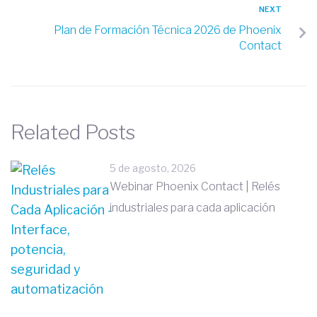
NEXT
Plan de Formación Técnica 2026 de Phoenix
Contact
Related Posts
5 de agosto, 2026
Webinar Phoenix Contact | Relés
industriales para cada aplicación