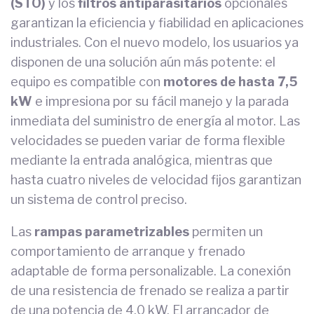
(STO)
y los
filtros antiparasitarios
opcionales
garantizan la eficiencia y fiabilidad en aplicaciones
industriales. Con el nuevo modelo, los usuarios ya
disponen de una solución aún más potente: el
equipo es compatible con
motores de hasta 7,5
kW
e impresiona por su fácil manejo y la parada
inmediata del suministro de energía al motor. Las
velocidades se pueden variar de forma flexible
mediante la entrada analógica, mientras que
hasta cuatro niveles de velocidad fijos garantizan
un sistema de control preciso.
Las
rampas parametrizables
permiten un
comportamiento de arranque y frenado
adaptable de forma personalizable. La conexión
de una resistencia de frenado se realiza a partir
de una potencia de 4,0 kW. El arrancador de